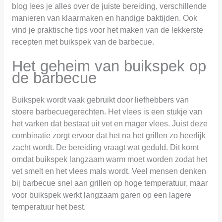
blog lees je alles over de juiste bereiding, verschillende
manieren van klaarmaken en handige baktijden. Ook
vind je praktische tips voor het maken van de lekkerste
recepten met buikspek van de barbecue.
Het geheim van buikspek op
de barbecue
Buikspek wordt vaak gebruikt door liefhebbers van
stoere barbecuegerechten. Het vlees is een stukje van
het varken dat bestaat uit vet en mager vlees. Juist deze
combinatie zorgt ervoor dat het na het grillen zo heerlijk
zacht wordt. De bereiding vraagt wat geduld. Dit komt
omdat buikspek langzaam warm moet worden zodat het
vet smelt en het vlees mals wordt. Veel mensen denken
bij barbecue snel aan grillen op hoge temperatuur, maar
voor buikspek werkt langzaam garen op een lagere
temperatuur het best.