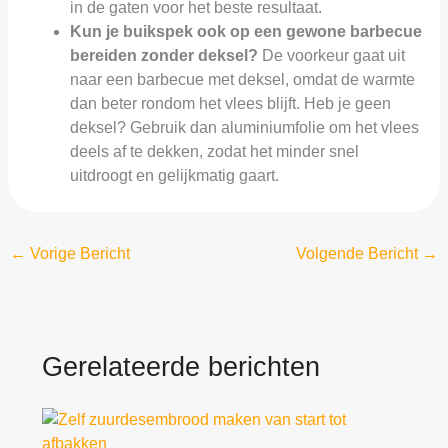
in de gaten voor het beste resultaat.
Kun je buikspek ook op een gewone barbecue
bereiden zonder deksel?
De voorkeur gaat uit
naar een barbecue met deksel, omdat de warmte
dan beter rondom het vlees blijft. Heb je geen
deksel? Gebruik dan aluminiumfolie om het vlees
deels af te dekken, zodat het minder snel
uitdroogt en gelijkmatig gaart.
←
Vorige Bericht
Volgende Bericht
→
Gerelateerde berichten