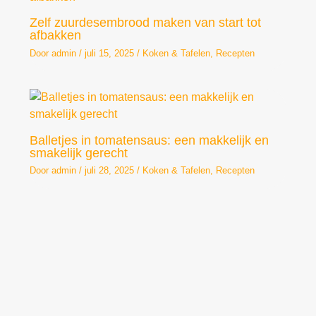
Zelf zuurdesembrood maken van start tot
afbakken
Door
admin
/
juli 15, 2025
/
Koken & Tafelen
,
Recepten
Balletjes in tomatensaus: een makkelijk en
smakelijk gerecht
Door
admin
/
juli 28, 2025
/
Koken & Tafelen
,
Recepten