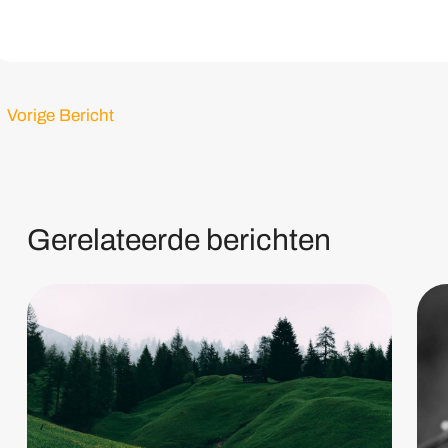
←
Vorige Bericht
Gerelateerde berichten