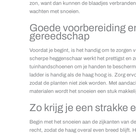
zon, want dan kunnen de blaadjes verbranden. 
wachten met snoeien.
Goede voorbereiding en
gereedschap
Voordat je begint, is het handig om te zorgen
scherpe heggenschaar werkt het prettigst en zo
tuinhandschoenen om je handen te bescherme
ladder is handig als de haag hoog is. Zorg er
zodat de planten niet ziek worden. Met aandac
materialen wordt het snoeien een stuk makkelij
Zo krijg je een strakke
Begin met het snoeien aan de zijkanten van de
recht, zodat de haag overal even breed blijft. 