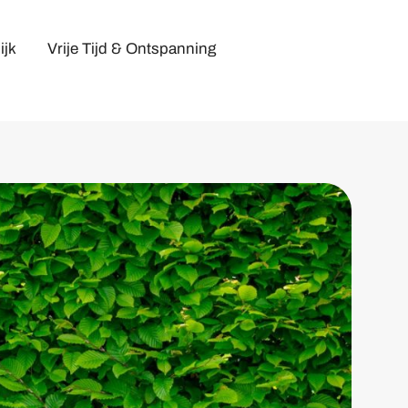
ijk
Vrije Tijd & Ontspanning