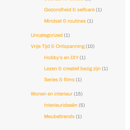
Gezondheid & selfcare
(1)
Mindset & routines
(1)
Uncategorized
(1)
Vrije Tijd & Ontspanning
(10)
Hobby’s en DIY
(1)
Lezen & creatief bezig zijn
(1)
Series & films
(1)
Wonen en interieur
(15)
Interieurideeën
(5)
Meubeltrends
(1)