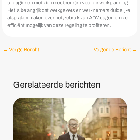
uitdagingen met zich meebrengen voor de werkplanning.
Het is belangrijk dat werkgevers en werknemers duidelijke
afspraken maken over het gebruik van ADV dagen om zo
efficiënt mogelijk van deze regeling te profiteren.
←
Vorige Bericht
Volgende Bericht
→
Gerelateerde berichten