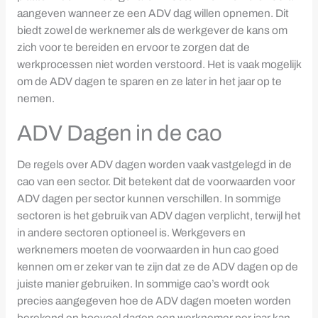
aangeven wanneer ze een ADV dag willen opnemen. Dit
biedt zowel de werknemer als de werkgever de kans om
zich voor te bereiden en ervoor te zorgen dat de
werkprocessen niet worden verstoord. Het is vaak mogelijk
om de ADV dagen te sparen en ze later in het jaar op te
nemen.
ADV Dagen in de cao
De regels over ADV dagen worden vaak vastgelegd in de
cao van een sector. Dit betekent dat de voorwaarden voor
ADV dagen per sector kunnen verschillen. In sommige
sectoren is het gebruik van ADV dagen verplicht, terwijl het
in andere sectoren optioneel is. Werkgevers en
werknemers moeten de voorwaarden in hun cao goed
kennen om er zeker van te zijn dat ze de ADV dagen op de
juiste manier gebruiken. In sommige cao’s wordt ook
precies aangegeven hoe de ADV dagen moeten worden
berekend en hoeveel dagen een werknemer per jaar kan