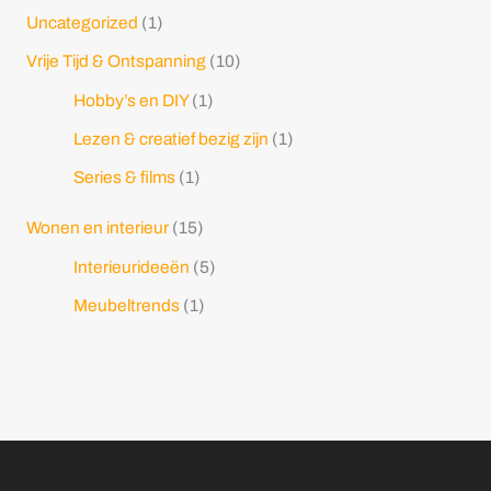
Uncategorized
(1)
Vrije Tijd & Ontspanning
(10)
Hobby’s en DIY
(1)
Lezen & creatief bezig zijn
(1)
Series & films
(1)
Wonen en interieur
(15)
Interieurideeën
(5)
Meubeltrends
(1)