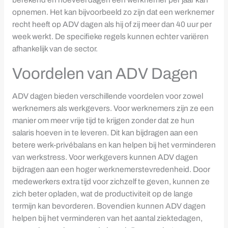
opnemen. Het kan bijvoorbeeld zo zijn dat een werknemer
recht heeft op ADV dagen als hij of zij meer dan 40 uur per
week werkt. De specifieke regels kunnen echter variëren
afhankelijk van de sector.
Voordelen van ADV Dagen
ADV dagen bieden verschillende voordelen voor zowel
werknemers als werkgevers. Voor werknemers zijn ze een
manier om meer vrije tijd te krijgen zonder dat ze hun
salaris hoeven in te leveren. Dit kan bijdragen aan een
betere werk-privébalans en kan helpen bij het verminderen
van werkstress. Voor werkgevers kunnen ADV dagen
bijdragen aan een hoger werknemerstevredenheid. Door
medewerkers extra tijd voor zichzelf te geven, kunnen ze
zich beter opladen, wat de productiviteit op de lange
termijn kan bevorderen. Bovendien kunnen ADV dagen
helpen bij het verminderen van het aantal ziektedagen,