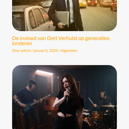
De invloed van Gert Verhulst op generaties
kinderen
Door
admin
/
januari 6, 2025
/
Algemeen