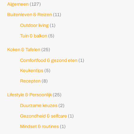
Algemeen
(127)
Buitenleven & Reizen
(11)
Outdoor living
(1)
Tuin & balkon
(5)
Koken & Tafelen
(25)
Comfortfood & gezond eten
(1)
Keukentips
(5)
Recepten
(8)
Lifestyle & Persoonlijk
(25)
Duurzame keuzes
(2)
Gezondheid & selfcare
(1)
Mindset & routines
(1)