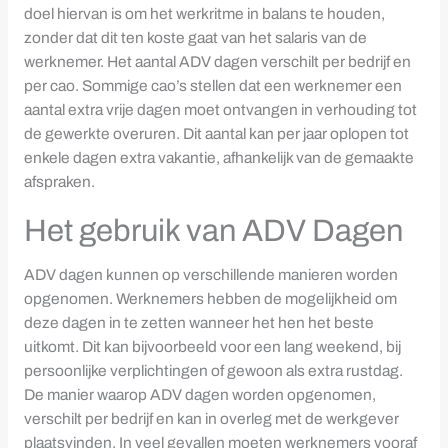
doel hiervan is om het werkritme in balans te houden,
zonder dat dit ten koste gaat van het salaris van de
werknemer. Het aantal ADV dagen verschilt per bedrijf en
per cao. Sommige cao’s stellen dat een werknemer een
aantal extra vrije dagen moet ontvangen in verhouding tot
de gewerkte overuren. Dit aantal kan per jaar oplopen tot
enkele dagen extra vakantie, afhankelijk van de gemaakte
afspraken.
Het gebruik van ADV Dagen
ADV dagen kunnen op verschillende manieren worden
opgenomen. Werknemers hebben de mogelijkheid om
deze dagen in te zetten wanneer het hen het beste
uitkomt. Dit kan bijvoorbeeld voor een lang weekend, bij
persoonlijke verplichtingen of gewoon als extra rustdag.
De manier waarop ADV dagen worden opgenomen,
verschilt per bedrijf en kan in overleg met de werkgever
plaatsvinden. In veel gevallen moeten werknemers vooraf