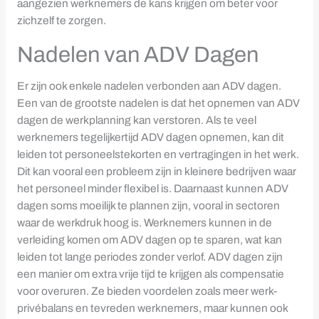
aangezien werknemers de kans krijgen om beter voor
zichzelf te zorgen.
Nadelen van ADV Dagen
Er zijn ook enkele nadelen verbonden aan ADV dagen.
Een van de grootste nadelen is dat het opnemen van ADV
dagen de werkplanning kan verstoren. Als te veel
werknemers tegelijkertijd ADV dagen opnemen, kan dit
leiden tot personeelstekorten en vertragingen in het werk.
Dit kan vooral een probleem zijn in kleinere bedrijven waar
het personeel minder flexibel is. Daarnaast kunnen ADV
dagen soms moeilijk te plannen zijn, vooral in sectoren
waar de werkdruk hoog is. Werknemers kunnen in de
verleiding komen om ADV dagen op te sparen, wat kan
leiden tot lange periodes zonder verlof. ADV dagen zijn
een manier om extra vrije tijd te krijgen als compensatie
voor overuren. Ze bieden voordelen zoals meer werk-
privébalans en tevreden werknemers, maar kunnen ook