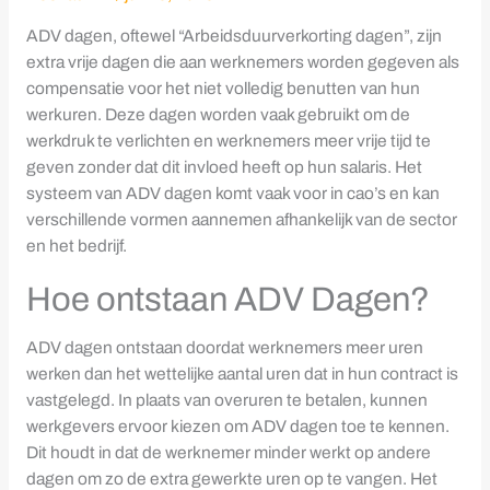
ADV dagen, oftewel “Arbeidsduurverkorting dagen”, zijn
extra vrije dagen die aan werknemers worden gegeven als
compensatie voor het niet volledig benutten van hun
werkuren. Deze dagen worden vaak gebruikt om de
werkdruk te verlichten en werknemers meer vrije tijd te
geven zonder dat dit invloed heeft op hun salaris. Het
systeem van ADV dagen komt vaak voor in cao’s en kan
verschillende vormen aannemen afhankelijk van de sector
en het bedrijf.
Hoe ontstaan ADV Dagen?
ADV dagen ontstaan doordat werknemers meer uren
werken dan het wettelijke aantal uren dat in hun contract is
vastgelegd. In plaats van overuren te betalen, kunnen
werkgevers ervoor kiezen om ADV dagen toe te kennen.
Dit houdt in dat de werknemer minder werkt op andere
dagen om zo de extra gewerkte uren op te vangen. Het