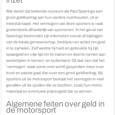
inzet
Wie denkt dat bekende coureurs als Paul Spierings een
groot geldbedrag aan hun carrière overhouden, zit er
meestal naast. Het vermogen van deze sporters is vaak
grotendeels afhankelijk van sponsoren. In het geval van
Spierings bestonden zijn inkomsten vooral uit bijdragen
van de lokale gemeenschap, bedrijven en acties om geld
in te zamelen. Zelf werkte hij hard en gebruikte hij zijn
spaargeld en vrije tijd om te trainen en deel te nemen aan
wedstrijden in binnen- en buitenland. Dit laat zien dat het
‘vermogen’ waar soms over wordt gesproken meer over
inzet en passie gaat dan over een groot geldbedrag. Bij
sporters uit de motorsport bestaat het vermogen in veel
gevallen uit de spullen die ze bezitten, zoals hun motor,
materiaal en eventueel prijzengeld dat ze winnen.
Algemene feiten over geld in
de motorsport