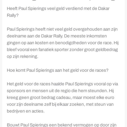
Heeft Paul Spierings veel geld verdiend met de Dakar
Rally?
Paul Spierings heeft niet veel geld overgehouden aan zijn
deelname aan de Dakar Rally. De meeste inkomsten
gingen op aan kosten en benodigdheden voor de race. Hij
bleef vooral een fanatiek sporter zonder groot geldbedrag
op zijn rekening.
Hoe komt Paul Spierings aan het geld voor de races?
Het geld voor de races haalde Paul Spierings vooral op via
sponsors en mensen uit de regio die hem steunden. Hij
kreeg geen groot bedrag cadeau, maar moest elke euro
voor zijn deelname zelf bij elkaar zoeken, met steun van
bedrijven en acties.
Bouwt Paul Spierings een bekend vermogen op door zijn