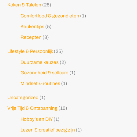
Koken & Tafelen
(25)
Comfortfood & gezond eten
(1)
Keukentips
(5)
Recepten
(8)
Lifestyle & Persoonlijk
(25)
Duurzame keuzes
(2)
Gezondheid & selfcare
(1)
Mindset & routines
(1)
Uncategorized
(1)
Vrije Tijd & Ontspanning
(10)
Hobby’s en DIY
(1)
Lezen & creatief bezig zijn
(1)