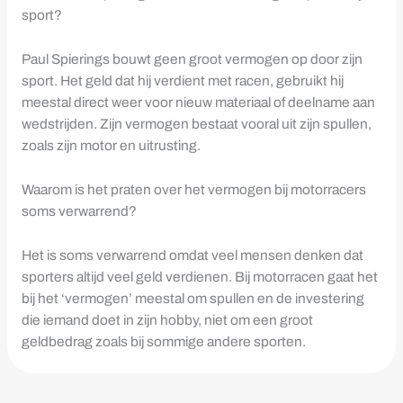
sport?
Paul Spierings bouwt geen groot vermogen op door zijn
sport. Het geld dat hij verdient met racen, gebruikt hij
meestal direct weer voor nieuw materiaal of deelname aan
wedstrijden. Zijn vermogen bestaat vooral uit zijn spullen,
zoals zijn motor en uitrusting.
Waarom is het praten over het vermogen bij motorracers
soms verwarrend?
Het is soms verwarrend omdat veel mensen denken dat
sporters altijd veel geld verdienen. Bij motorracen gaat het
bij het ‘vermogen’ meestal om spullen en de investering
die iemand doet in zijn hobby, niet om een groot
geldbedrag zoals bij sommige andere sporten.